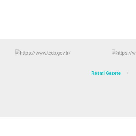
Resmi Gazete