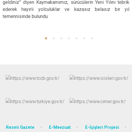
geldiniz” diyen Kaymakamımız, sürücülerin Yeni Yılını tebrik
ederek hayırlı yolculuklar ve kazasız belasız bir yıl
temennisinde bulundu.
Resmi Gazete
E-Mevzuat
E-İçişleri Projesi